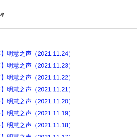
坐
明慧之声（2021.11.24）
明慧之声（2021.11.23）
明慧之声（2021.11.22）
明慧之声（2021.11.21）
明慧之声（2021.11.20）
明慧之声（2021.11.19）
明慧之声（2021.11.18）
明慧之声（2021.11.17）