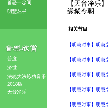
善恶一念间
【天音净乐】
缘聚今朝
明慧丛书
相关节目
【明慧时事】明慧之声（
普度
【明慧时事】明慧之声（
济世
【明慧时事】明慧之声（
法轮大法炼功音乐
2018版
【明慧时事】明慧之声（
天音净乐
【明慧时事】明慧之声（