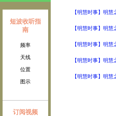
【明慧时事】明慧之声（
短波收听指
【明慧时事】明慧之声（
南
【明慧时事】明慧之声（
频率
天线
【明慧时事】明慧之声（
位置
【明慧时事】明慧之声（
图示
订阅视频