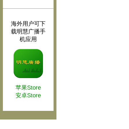
海外用户可下
载明慧广播手
机应用
苹果Store
安卓Store