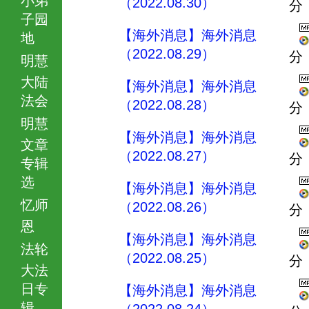
（2022.08.30）
分
子园
【海外消息】海外消息
地
（2022.08.29）
分
明慧
大陆
【海外消息】海外消息
法会
（2022.08.28）
分
明慧
【海外消息】海外消息
文章
（2022.08.27）
分
专辑
选
【海外消息】海外消息
忆师
（2022.08.26）
分
恩
【海外消息】海外消息
法轮
（2022.08.25）
分
大法
日专
【海外消息】海外消息
辑