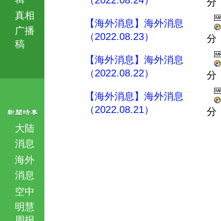
（2022.08.24）
分
真相
【海外消息】海外消息
广播
（2022.08.23）
分
稿
【海外消息】海外消息
（2022.08.22）
分
【海外消息】海外消息
（2022.08.21）
分
大陆
消息
海外
消息
空中
明慧
周报