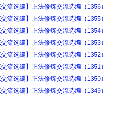
交流选编】正法修炼交流选编（1356）
交流选编】正法修炼交流选编（1355）
交流选编】正法修炼交流选编（1354）
交流选编】正法修炼交流选编（1353）
交流选编】正法修炼交流选编（1352）
交流选编】正法修炼交流选编（1351）
交流选编】正法修炼交流选编（1350）
交流选编】正法修炼交流选编（1349）