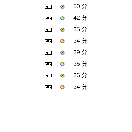
50 分
42 分
35 分
34 分
39 分
36 分
36 分
34 分