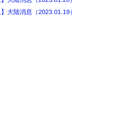
大陆消息（2023.01.19）