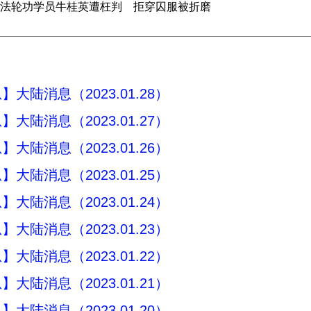
法轮功学员牛桂英遭枉判 拒穿囚服被折磨
大陆消息（2023.01.28）
大陆消息（2023.01.27）
大陆消息（2023.01.26）
大陆消息（2023.01.25）
大陆消息（2023.01.24）
大陆消息（2023.01.23）
大陆消息（2023.01.22）
大陆消息（2023.01.21）
大陆消息（2023.01.20）