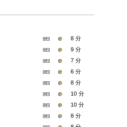
8 分
9 分
7 分
6 分
8 分
10 分
10 分
8 分
8 分