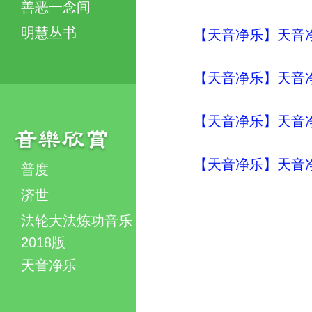
善恶一念间
明慧丛书
【天音净乐】天音净
【天音净乐】天音净
【天音净乐】天音净
【天音净乐】天音净
普度
济世
法轮大法炼功音乐
2018版
天音净乐