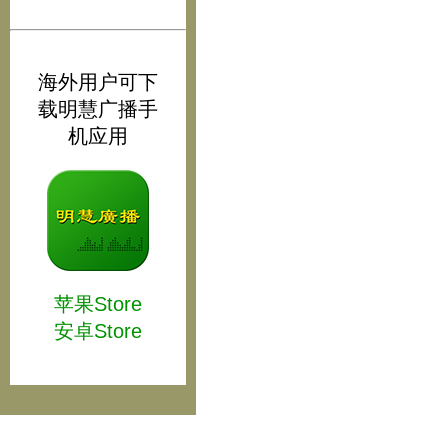
海外用户可下
载明慧广播手
机应用
苹果Store
安卓Store