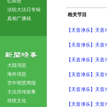
忆师恩
法轮大法日专辑
相关节目
真相广播稿
【天音净乐】天音净
【天音净乐】天音净
【天音净乐】天音净
大陆消息
海外消息
【天音净乐】天音净
空中明慧周报
【天音净乐】天音净
大法洪传故事
传统文化
【天音净乐】天音净