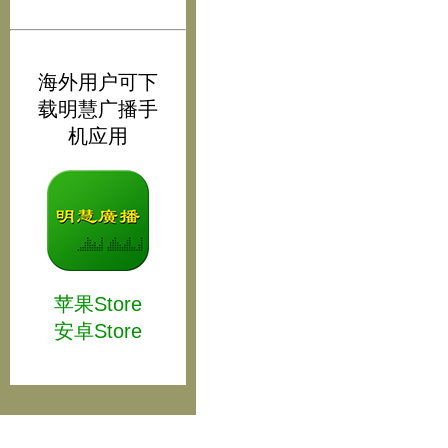
海外用户可下
载明慧广播手
机应用
苹果Store
安卓Store