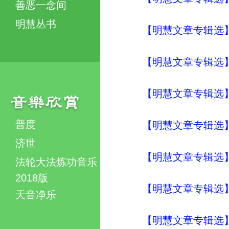
善恶一念间
明慧丛书
【明慧文章专辑选
【明慧文章专辑选
【明慧文章专辑选
普度
【明慧文章专辑选
济世
【明慧文章专辑选
法轮大法炼功音乐
2018版
【明慧文章专辑选
天音净乐
【明慧文章专辑选