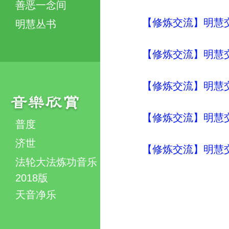
善恶一念间
【修炼交流】明慧交流（
明慧丛书
【修炼交流】明慧交流（
【修炼交流】明慧交流（
【修炼交流】明慧交流（
普度
济世
【修炼交流】明慧交流（
法轮大法炼功音乐
2018版
天音净乐