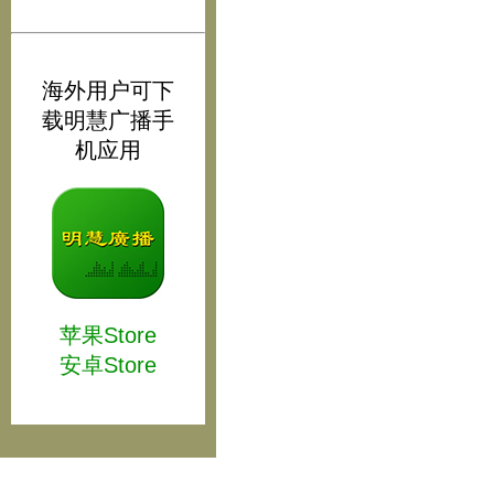
海外用户可下
载明慧广播手
机应用
苹果Store
安卓Store