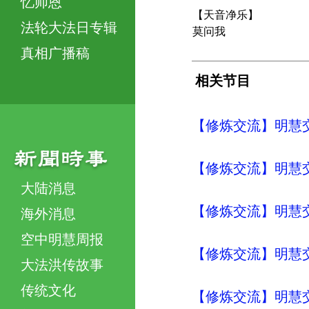
忆师恩
【天音净乐】
法轮大法日专辑
莫问我
真相广播稿
相关节目
【修炼交流】明慧交流（
【修炼交流】明慧交流（
大陆消息
【修炼交流】明慧交流（
海外消息
空中明慧周报
【修炼交流】明慧交流（
大法洪传故事
传统文化
【修炼交流】明慧交流（