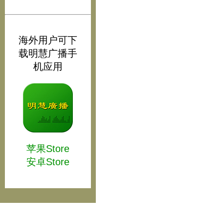
海外用户可下
载明慧广播手
机应用
苹果Store
安卓Store