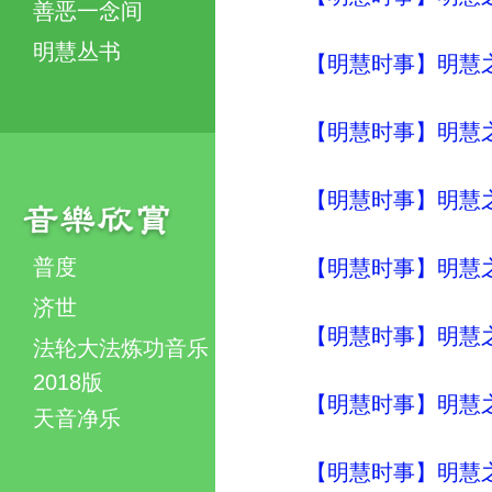
善恶一念间
明慧丛书
【明慧时事】明慧之声（
【明慧时事】明慧之声（
【明慧时事】明慧之声（
普度
【明慧时事】明慧之声（
济世
【明慧时事】明慧之声（
法轮大法炼功音乐
2018版
【明慧时事】明慧之声（
天音净乐
【明慧时事】明慧之声（