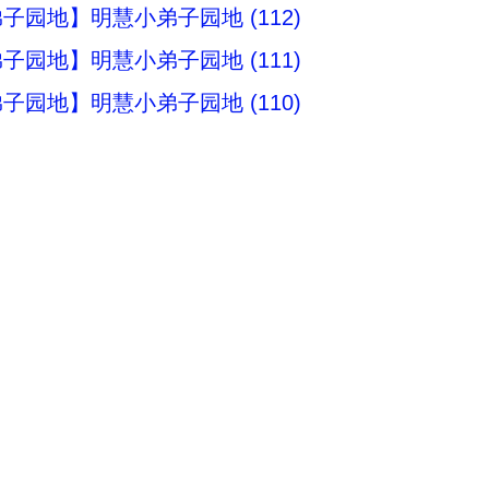
子园地】明慧小弟子园地 (112)
子园地】明慧小弟子园地 (111)
子园地】明慧小弟子园地 (110)