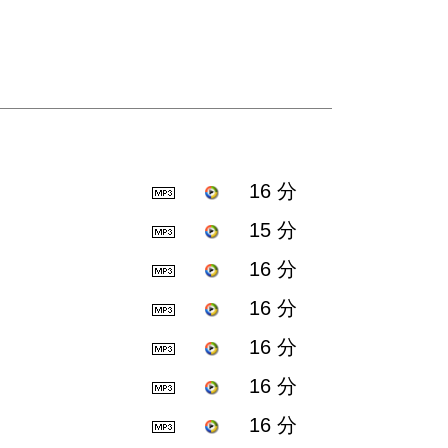
16 分
15 分
16 分
16 分
16 分
16 分
16 分