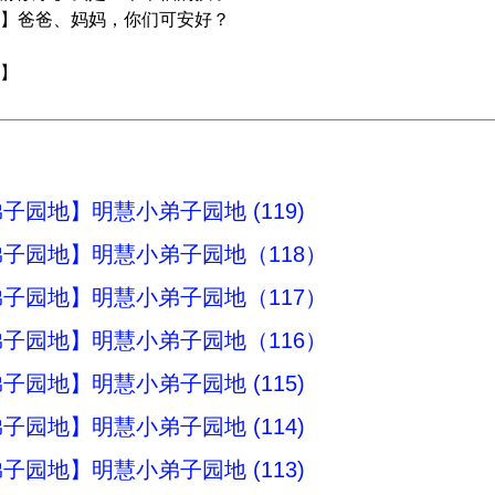
】爸爸、妈妈，你们可安好？
】
子园地】明慧小弟子园地 (119)
子园地】明慧小弟子园地（118）
子园地】明慧小弟子园地（117）
子园地】明慧小弟子园地（116）
子园地】明慧小弟子园地 (115)
子园地】明慧小弟子园地 (114)
子园地】明慧小弟子园地 (113)