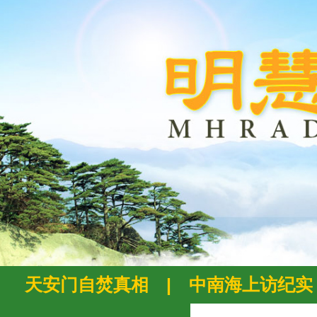
天安门自焚真相
|
中南海上访纪实