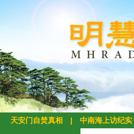
天安门自焚真相
|
中南海上访纪实