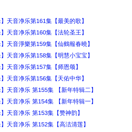
】天音净乐第161集【最美的歌】
】天音净乐第160集【法轮圣王】
】天音淨樂第159集【仙鶴報春曉】
】天音净乐第158集【明慧小宝宝】
】天音净乐第157集【师恩颂】
】天音净乐第156集【天佑中华】
】天音净乐 第155集 【新年特辑二】
】天音净乐 第154集 【新年特辑一】
】天音净乐 第153集【赞神韵】
】天音净乐 第152集【高洁清莲】