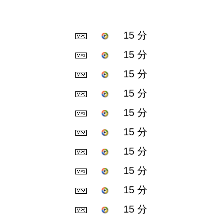
15 分
15 分
15 分
15 分
15 分
15 分
15 分
15 分
15 分
15 分