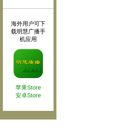
海外用户可下
载明慧广播手
机应用
苹果Store
安卓Store