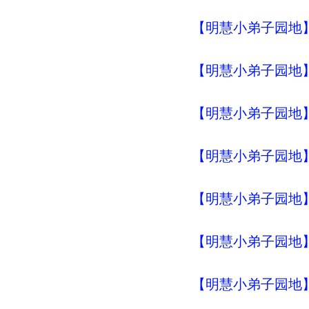
【明慧小弟子园地】
【明慧小弟子园地】
【明慧小弟子园地】
【明慧小弟子园地】
【明慧小弟子园地】明
【明慧小弟子园地】明
【明慧小弟子园地】明