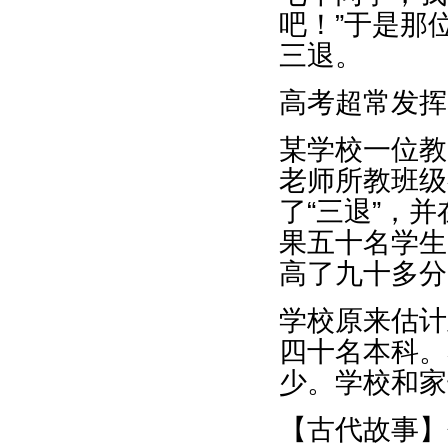
吧！”于是那
三退。
高考超常发挥
某学校一位教
老师所教班级
了“三退”，
果五十名学生
高了九十多分
学校原来估计
四十名本科。
少。学校和家
【古代故事】