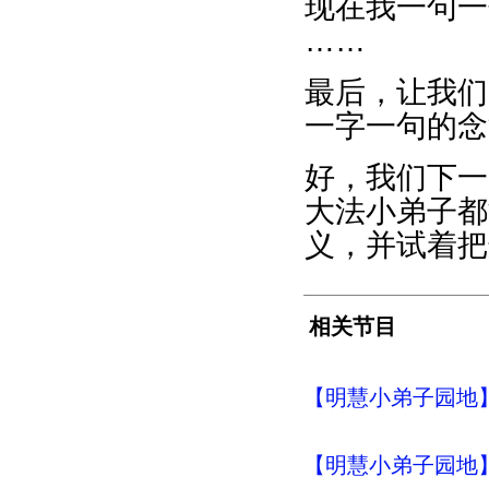
现在我一句一
……
最后，让我们
一字一句的念
好，我们下一
大法小弟子都
义，并试着把
相关节目
【明慧小弟子园地】
【明慧小弟子园地】