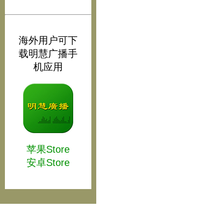
海外用户可下
载明慧广播手
机应用
苹果Store
安卓Store