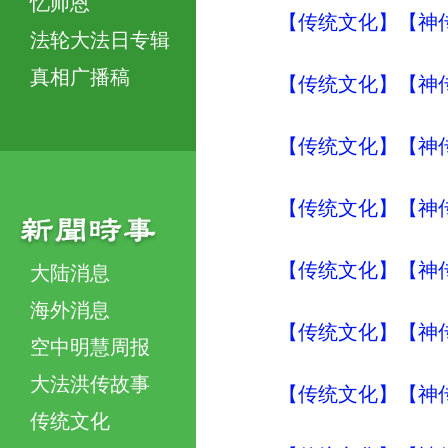
忆师恩
【传统文化】【神传文
法轮大法日专辑
真相广播稿
【传统文化】【神传
【传统文化】【神传文
【传统文化】【神传
【传统文化】【神传
大陆消息
海外消息
【传统文化】【神传文
空中明慧周报
大法洪传故事
【传统文化】【神传文
传统文化