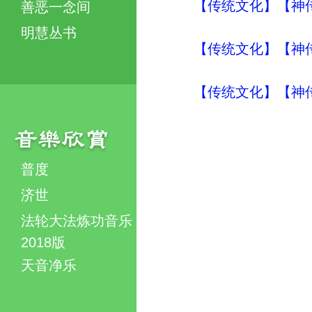
【传统文化】【神传
善恶一念间
明慧丛书
【传统文化】【神传
【传统文化】【神传
普度
济世
法轮大法炼功音乐
2018版
天音净乐