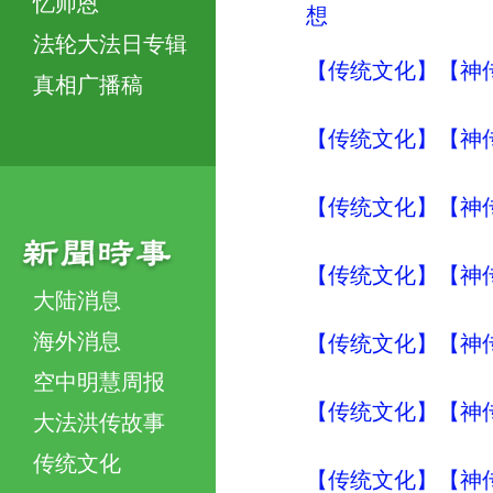
忆师恩
想
法轮大法日专辑
【传统文化】【神传
真相广播稿
【传统文化】【神传
【传统文化】【神传
【传统文化】【神传
大陆消息
海外消息
【传统文化】【神传
空中明慧周报
【传统文化】【神传
大法洪传故事
传统文化
【传统文化】【神传