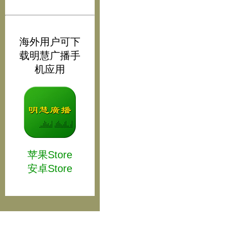
海外用户可下
载明慧广播手
机应用
苹果Store
安卓Store