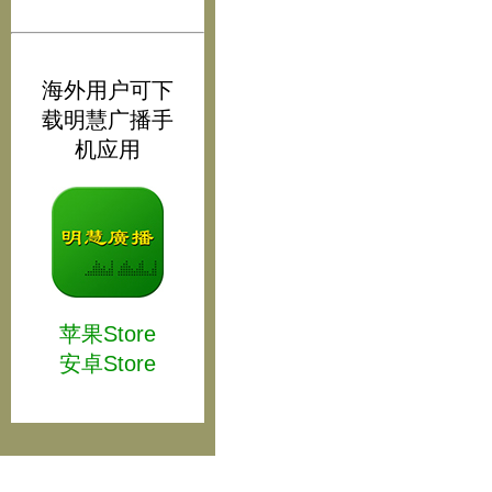
海外用户可下
载明慧广播手
机应用
苹果Store
安卓Store