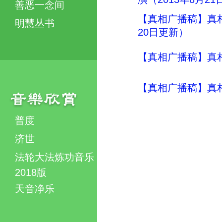
善恶一念间
【真相广播稿】真相
明慧丛书
20日更新）
【真相广播稿】真
【真相广播稿】真
普度
济世
法轮大法炼功音乐
2018版
天音净乐