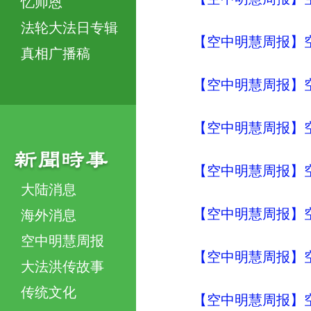
忆师恩
法轮大法日专辑
【空中明慧周报】空
真相广播稿
【空中明慧周报】空
【空中明慧周报】空
【空中明慧周报】空
大陆消息
【空中明慧周报】空
海外消息
空中明慧周报
【空中明慧周报】空
大法洪传故事
传统文化
【空中明慧周报】空