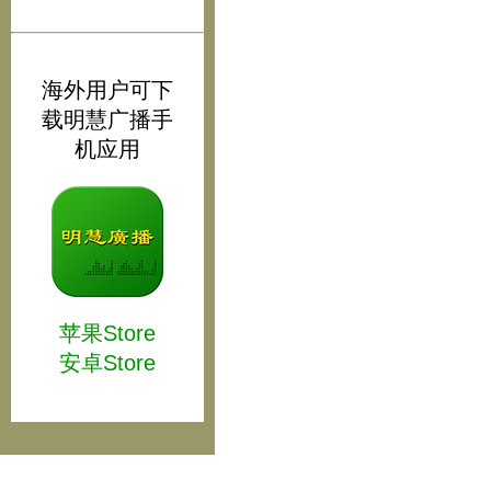
海外用户可下
载明慧广播手
机应用
苹果Store
安卓Store