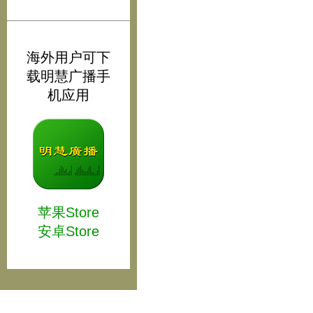
海外用户可下
载明慧广播手
机应用
苹果Store
安卓Store