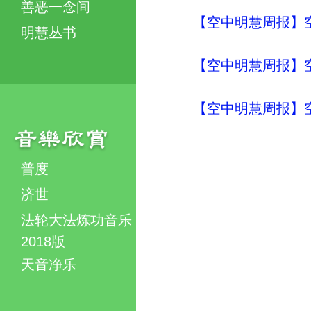
善恶一念间
【空中明慧周报】
明慧丛书
【空中明慧周报】
【空中明慧周报】
普度
济世
法轮大法炼功音乐
2018版
天音净乐