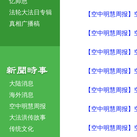
忆师恩
法轮大法日专辑
【空中明慧周报】
真相广播稿
【空中明慧周报】
【空中明慧周报】
【空中明慧周报】
大陆消息
【空中明慧周报】
海外消息
空中明慧周报
【空中明慧周报】
大法洪传故事
【空中明慧周报】
传统文化