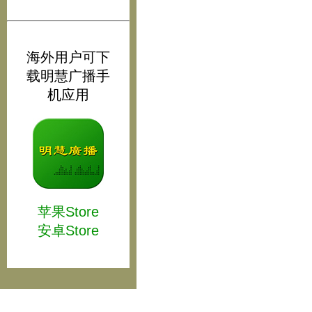
海外用户可下
载明慧广播手
机应用
苹果Store
安卓Store