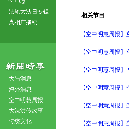
忆师恩
法轮大法日专辑
相关节目
真相广播稿
【空中明慧周报】空
【空中明慧周报】
【空中明慧周报】 
大陆消息
【空中明慧周报】
海外消息
空中明慧周报
【空中明慧周报】
大法洪传故事
传统文化
【空中明慧周报】