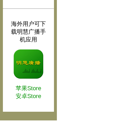
海外用户可下
载明慧广播手
机应用
苹果Store
安卓Store