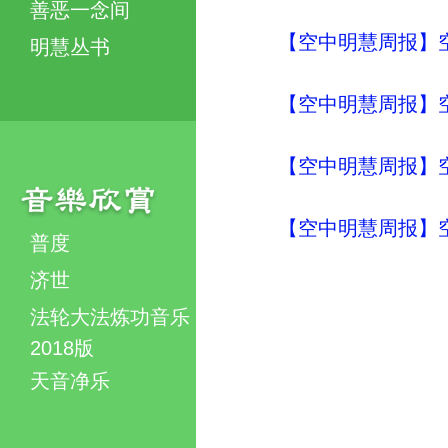
善恶一念间
【空中明慧周报】空
明慧丛书
【空中明慧周报】
【空中明慧周报】
【空中明慧周报】
普度
济世
法轮大法炼功音乐
2018版
天音净乐