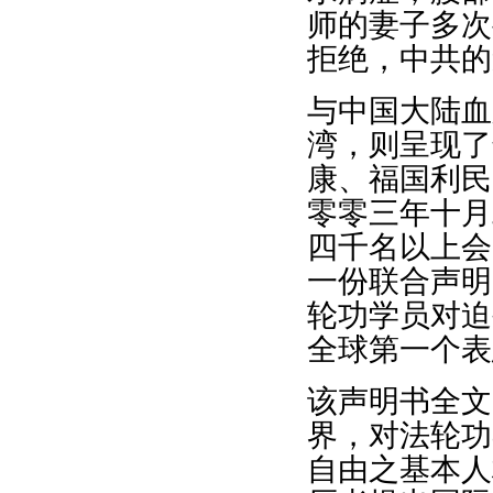
师的妻子多次
拒绝，中共的
与中国大陆血
湾，则呈现了
康、福国利民
零零三年十月
四千名以上会
一份联合声明
轮功学员对迫
全球第一个表
该声明书全文
界，对法轮功
自由之基本人