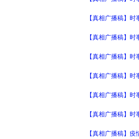
【真相广播稿】时事评
【真相广播稿】时事评
【真相广播稿】时事评
【真相广播稿】时事评
【真相广播稿】时事评
【真相广播稿】时事评
【真相广播稿】疫情真