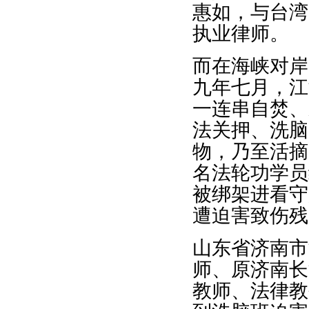
惠如，与台湾
执业律师。
而在海峡对岸
九年七月，江
一连串自焚、
法关押、洗脑
物，乃至活摘
名法轮功学员
被绑架进看守
遭迫害致伤残
山东省济南市
师、原济南长
教师、法律教