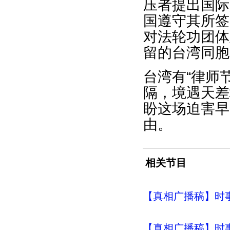
压者提出国际
国遵守其所签
对法轮功团体
留的台湾同胞
台湾有“律师
隔，境遇天差
盼这场迫害早
由。
相关节目
【真相广播稿】时事评
【真相广播稿】时事评