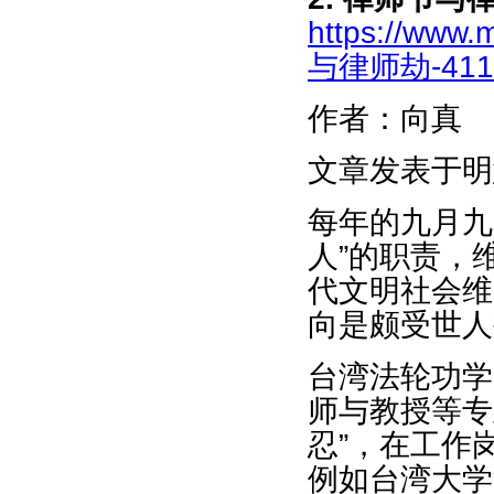
https://www.
与律师劫-4116
作者：向真
文章发表于明
每年的九月九
人”的职责，
代文明社会维
向是颇受世人
台湾法轮功学
师与教授等专
忍”，在工作
例如台湾大学