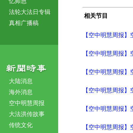
忆师恩
法轮大法日专辑
相关节目
真相广播稿
【空中明慧周报】空
【空中明慧周报】空
【空中明慧周报】空
大陆消息
【空中明慧周报】空
海外消息
空中明慧周报
【空中明慧周报】空
大法洪传故事
传统文化
【空中明慧周报】空