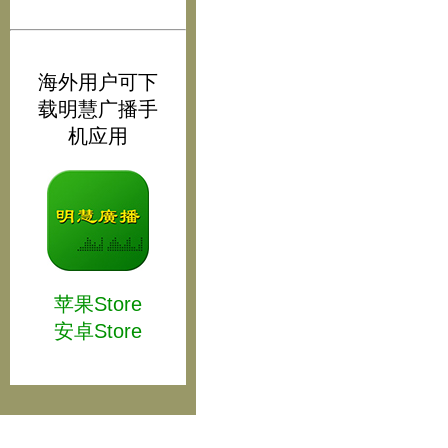
海外用户可下
载明慧广播手
机应用
苹果Store
安卓Store