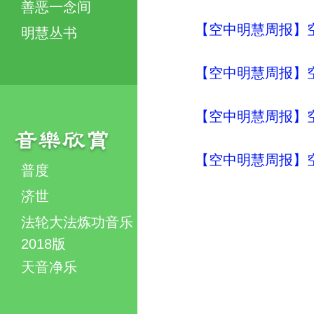
善恶一念间
【空中明慧周报】空
明慧丛书
【空中明慧周报】空
【空中明慧周报】空
【空中明慧周报】空
普度
济世
法轮大法炼功音乐
2018版
天音净乐