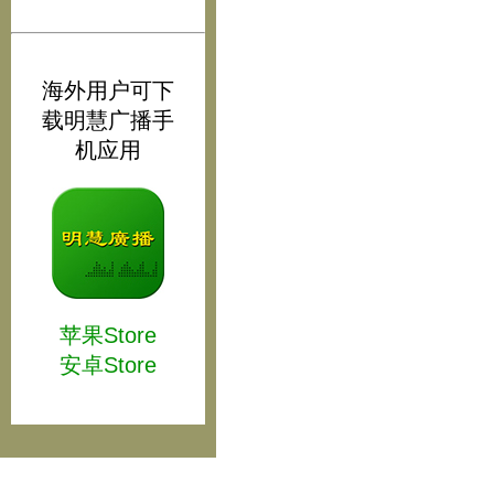
海外用户可下
载明慧广播手
机应用
苹果Store
安卓Store