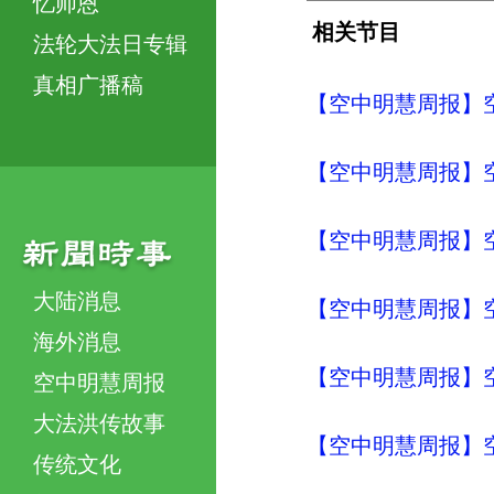
忆师恩
相关节目
法轮大法日专辑
真相广播稿
【空中明慧周报】空
【空中明慧周报】空
【空中明慧周报】空
大陆消息
【空中明慧周报】空
海外消息
【空中明慧周报】空
空中明慧周报
大法洪传故事
【空中明慧周报】空
传统文化