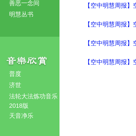
善恶一念间
【空中明慧周报】空
明慧丛书
【空中明慧周报】空
【空中明慧周报】空
【空中明慧周报】空
普度
济世
法轮大法炼功音乐
2018版
天音净乐