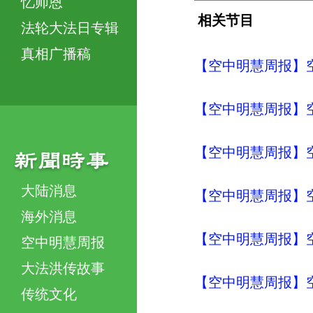
忆师恩
相关节目
法轮大法日专辑
真相广播稿
【空中明慧周报】空
【空中明慧周报】空
【空中明慧周报】空
大陆消息
【空中明慧周报】空
海外消息
【空中明慧周报】空
空中明慧周报
大法洪传故事
【空中明慧周报】空
传统文化