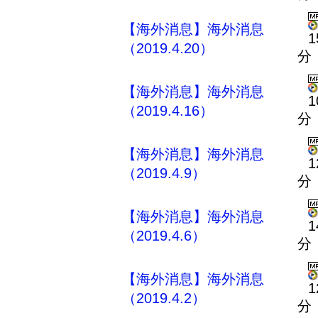
【海外消息】海外消息
1
（2019.4.20）
分
【海外消息】海外消息
1
（2019.4.16）
分
【海外消息】海外消息
1
（2019.4.9）
分
【海外消息】海外消息
1
（2019.4.6）
分
【海外消息】海外消息
1
（2019.4.2）
分