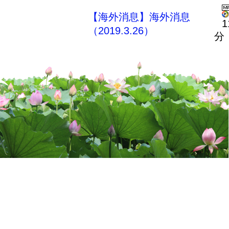
【海外消息】海外消息
1
（2019.3.26）
分