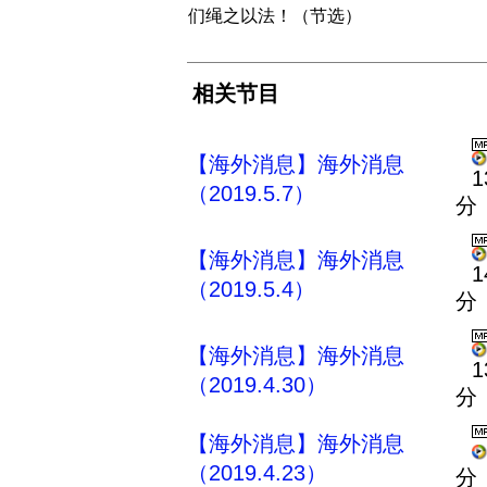
们绳之以法！（节选）
相关节目
【海外消息】海外消息
1
（2019.5.7）
分
【海外消息】海外消息
1
（2019.5.4）
分
【海外消息】海外消息
1
（2019.4.30）
分
【海外消息】海外消息
（2019.4.23）
分