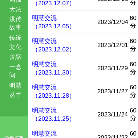
分
（2023.12.07）
大法
明慧交流
60
洪传
2023/12/04
分
（2023.12.05）
故事
传统
明慧交流
60
2023/12/01
文化
分
（2023.12.02）
善恶
明慧交流
60
一念
2023/11/29
分
（2023.11.30）
间
明慧
明慧交流
60
2023/11/27
丛书
分
（2023.11.28）
明慧交流
60
2023/11/24
分
（2023.11.25）
明慧交流
60
2023/11/22