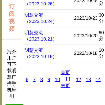
2023/10/25
分
（2023.10.26）
订
阅
明慧交流
60
2023/10/23
视
分
（2023.10.24）
频
明慧交流
60
2023/10/20
分
（2023.10.21）
明慧交流
60
海外
2023/10/18
分
（2023.10.19）
用户
可下
载明
首页
慧广
11
6
7
8
9
10
12
13
14
播手
末页
机应
用