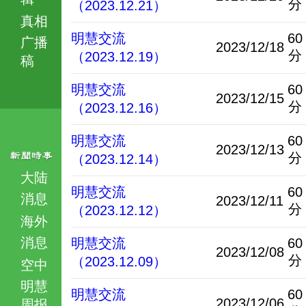
分
（2023.12.21）
真相
明慧交流
60
广播
2023/12/18
分
（2023.12.19）
稿
明慧交流
60
2023/12/15
分
（2023.12.16）
明慧交流
60
2023/12/13
分
（2023.12.14）
大陆
明慧交流
60
消息
2023/12/11
分
（2023.12.12）
海外
消息
明慧交流
60
2023/12/08
分
（2023.12.09）
空中
明慧
明慧交流
60
2023/12/06
周报