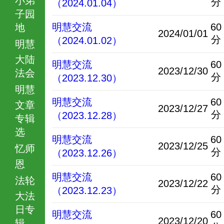
分
（2024.01.04）
子园
明慧交流
60
地
2024/01/01
分
（2024.01.02）
明慧
大陆
明慧交流
60
2023/12/30
法会
分
（2023.12.30）
明慧
明慧交流
60
文章
2023/12/27
分
（2023.12.28）
专辑
选
明慧交流
60
2023/12/25
忆师
分
（2023.12.26）
恩
明慧交流
60
法轮
2023/12/22
分
（2023.12.23）
大法
日专
明慧交流
60
2023/12/20
辑