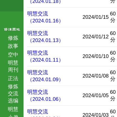
分
（2024.01.18）
明慧交流
60
2024/01/15
分
（2024.01.16）
明慧交流
60
2024/01/12
修炼
分
（2024.01.13）
故事
明慧交流
60
空中
2024/01/10
分
（2024.01.11）
明慧
周刊
明慧交流
60
2024/01/08
正法
分
（2024.01.09）
修炼
明慧交流
60
交流
2024/01/05
分
（2024.01.06）
选编
明慧
明慧交流
60
2024/01/03
小弟