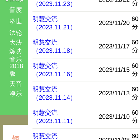
分
（2023.11.23）
普度
明慧交流
60
济世
2023/11/20
分
（2023.11.21）
法轮
明慧交流
60
大法
2023/11/17
分
（2023.11.18）
炼功
音乐
明慧交流
60
2018
2023/11/15
版
分
（2023.11.16）
天音
明慧交流
60
2023/11/13
净乐
分
（2023.11.14）
明慧交流
60
2023/11/10
分
（2023.11.11）
明慧交流
60
短