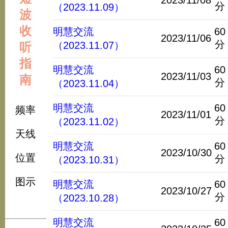
2023/11/08
分
（2023.11.09）
波
收
明慧交流
60
2023/11/06
分
（2023.11.07）
听
指
明慧交流
60
2023/11/03
南
分
（2023.11.04）
明慧交流
60
频率
2023/11/01
分
（2023.11.02）
天线
明慧交流
60
2023/10/30
位置
分
（2023.10.31）
图示
明慧交流
60
2023/10/27
分
（2023.10.28）
明慧交流
60