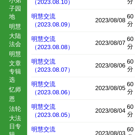
分
（2023.08.10）
子园
明慧交流
60
地
2023/08/08
分
（2023.08.09）
明慧
大陆
明慧交流
60
2023/08/07
法会
分
（2023.08.08）
明慧
明慧交流
60
文章
2023/08/06
分
（2023.08.07）
专辑
选
明慧交流
60
2023/08/05
忆师
分
（2023.08.06）
恩
明慧交流
60
法轮
2023/08/04
分
（2023.08.05）
大法
日专
明慧交流
60
2023/08/03
辑