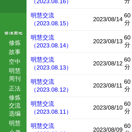
分
（2023.08.16）
明慧交流
60
2023/08/14
分
（2023.08.15）
明慧交流
60
2023/08/13
修炼
分
（2023.08.14）
故事
明慧交流
60
空中
2023/08/12
分
（2023.08.13）
明慧
周刊
明慧交流
60
2023/08/11
正法
分
（2023.08.12）
修炼
明慧交流
60
交流
2023/08/10
分
（2023.08.11）
选编
明慧
明慧交流
60
2023/08/09
小弟