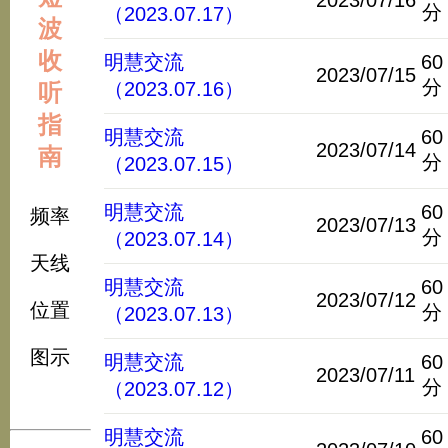
2023/07/16
分
（2023.07.17）
波
收
明慧交流
60
2023/07/15
分
（2023.07.16）
听
指
明慧交流
60
2023/07/14
南
分
（2023.07.15）
明慧交流
60
频率
2023/07/13
分
（2023.07.14）
天线
明慧交流
60
2023/07/12
位置
分
（2023.07.13）
图示
明慧交流
60
2023/07/11
分
（2023.07.12）
明慧交流
60