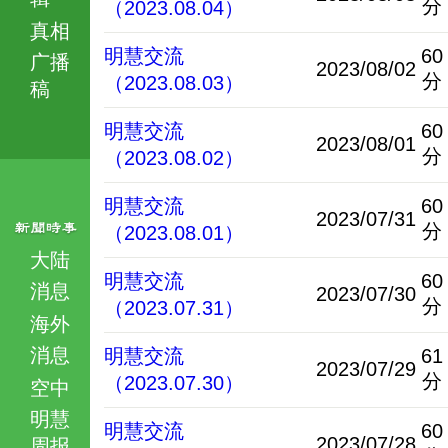
分
（2023.08.04）
真相
明慧交流
60
广播
2023/08/02
分
（2023.08.03）
稿
明慧交流
60
2023/08/01
分
（2023.08.02）
明慧交流
60
2023/07/31
分
（2023.08.01）
大陆
明慧交流
60
消息
2023/07/30
分
（2023.07.31）
海外
消息
明慧交流
61
2023/07/29
分
（2023.07.30）
空中
明慧
明慧交流
60
2023/07/28
周报