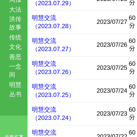
分
（2023.07.29）
大法
明慧交流
60
洪传
2023/07/27
分
（2023.07.28）
故事
传统
明慧交流
60
2023/07/26
文化
分
（2023.07.27）
善恶
明慧交流
60
一念
2023/07/25
分
（2023.07.26）
间
明慧
明慧交流
60
2023/07/24
丛书
分
（2023.07.25）
明慧交流
60
2023/07/23
分
（2023.07.24）
明慧交流
60
2023/07/22