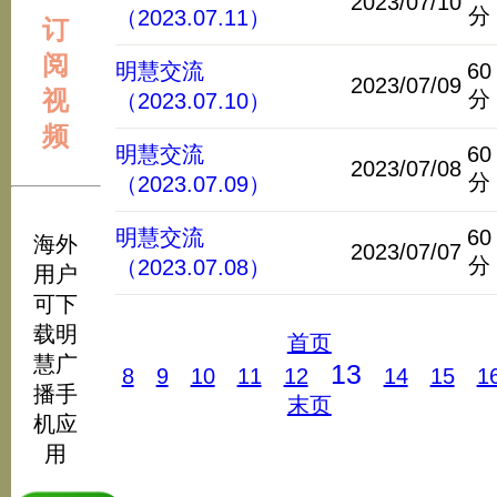
2023/07/10
分
（2023.07.11）
订
阅
明慧交流
60
2023/07/09
视
分
（2023.07.10）
频
明慧交流
60
2023/07/08
分
（2023.07.09）
明慧交流
60
海外
2023/07/07
分
（2023.07.08）
用户
可下
载明
首页
慧广
13
8
9
10
11
12
14
15
1
播手
末页
机应
用