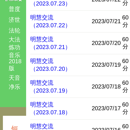
分
（2023.07.23）
普度
明慧交流
60
济世
2023/07/21
分
（2023.07.22）
法轮
明慧交流
60
大法
2023/07/20
分
（2023.07.21）
炼功
音乐
明慧交流
60
2018
2023/07/19
版
分
（2023.07.20）
天音
明慧交流
60
2023/07/18
净乐
分
（2023.07.19）
明慧交流
60
2023/07/17
分
（2023.07.18）
明慧交流
60
短