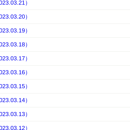
3.03.21）
3.03.20）
3.03.19）
3.03.18）
3.03.17）
3.03.16）
3.03.15）
3.03.14）
3.03.13）
3.03.12）