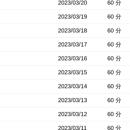
2023/03/20
60 分
2023/03/19
60 分
2023/03/18
60 分
2023/03/17
60 分
2023/03/16
60 分
2023/03/15
60 分
2023/03/14
60 分
2023/03/13
60 分
2023/03/12
60 分
2023/03/11
60 分