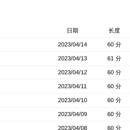
日期
长度
2023/04/14
60 分
2023/04/13
61 分
2023/04/12
60 分
2023/04/11
60 分
2023/04/10
60 分
2023/04/09
60 分
2023/04/08
60 分