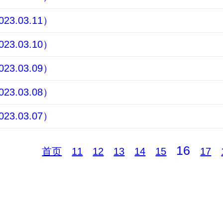
3.03.11）
3.03.10）
3.03.09）
3.03.08）
3.03.07）
16
首页
11
12
13
14
15
17