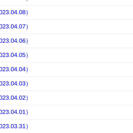
3.04.08）
3.04.07）
3.04.06）
3.04.05）
3.04.04）
3.04.03）
3.04.02）
3.04.01）
3.03.31）