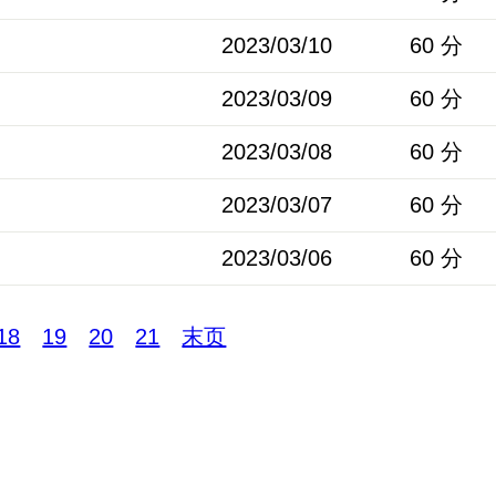
2023/03/10
60 分
2023/03/09
60 分
2023/03/08
60 分
2023/03/07
60 分
2023/03/06
60 分
18
19
20
21
末页