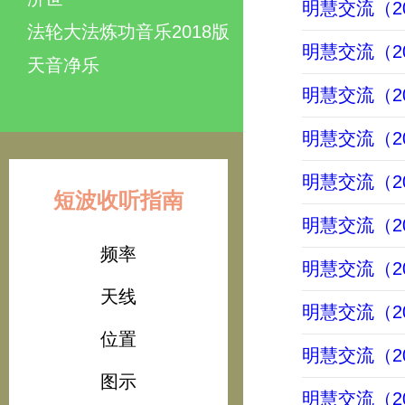
明慧交流（202
法轮大法炼功音乐2018版
明慧交流（202
天音净乐
明慧交流（202
明慧交流（202
明慧交流（202
短波收听指南
明慧交流（202
频率
明慧交流（202
天线
明慧交流（202
位置
明慧交流（202
图示
明慧交流（202