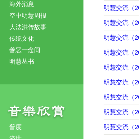
海外消息
明慧交流（202
空中明慧周报
明慧交流（202
大法洪传故事
明慧交流（202
传统文化
善恶一念间
明慧交流（202
明慧丛书
明慧交流（202
明慧交流（202
明慧交流（202
明慧交流（202
普度
明慧交流（202
济世