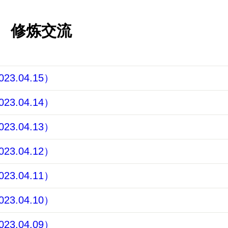
修炼交流
3.04.15）
3.04.14）
3.04.13）
3.04.12）
3.04.11）
3.04.10）
3.04.09）