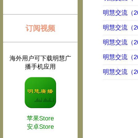
明慧交流（202
订阅视频
明慧交流（202
明慧交流（202
明慧交流（202
海外用户可下载明慧广
播手机应用
明慧交流（202
苹果Store
安卓Store