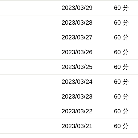
2023/03/29
60 分
2023/03/28
60 分
2023/03/27
60 分
2023/03/26
60 分
2023/03/25
60 分
2023/03/24
60 分
2023/03/23
60 分
2023/03/22
60 分
2023/03/21
60 分