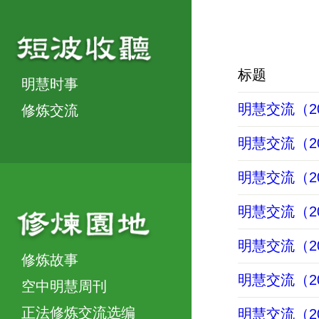
标题
明慧时事
明慧交流（202
修炼交流
明慧交流（202
明慧交流（202
明慧交流（202
明慧交流（202
修炼故事
明慧交流（202
空中明慧周刊
正法修炼交流选编
明慧交流（202