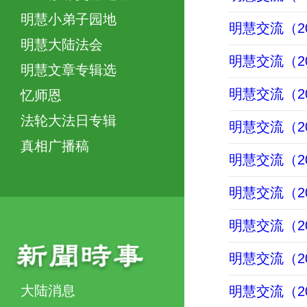
明慧小弟子园地
明慧交流（202
明慧大陆法会
明慧交流（202
明慧文章专辑选
明慧交流（202
忆师恩
法轮大法日专辑
明慧交流（202
真相广播稿
明慧交流（202
明慧交流（202
明慧交流（202
明慧交流（202
大陆消息
明慧交流（202