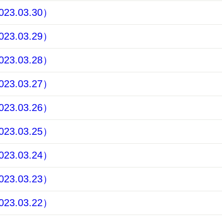
3.03.30）
3.03.29）
3.03.28）
3.03.27）
3.03.26）
3.03.25）
3.03.24）
3.03.23）
3.03.22）