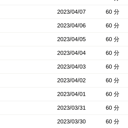
2023/04/07
60 分
2023/04/06
60 分
2023/04/05
60 分
2023/04/04
60 分
2023/04/03
60 分
2023/04/02
60 分
2023/04/01
60 分
2023/03/31
60 分
2023/03/30
60 分