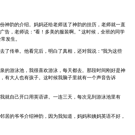
份神韵的介绍。妈妈还给老师送了神韵的挂历，老师就一直
告，老师说：“看！多美的服装啊。” 这时候，全班的同学
经常发生。
去了传单。他看完后，明白了真相，还对我说：“我为这些
泉的游泳池，我很喜欢游泳，每天都去。那段时间刚好是神
，有大人也有孩子。这时候我脑子里就有一个声音告诉
我就自己开口用英语讲。一连三天，每次见到游泳池里有
邻居的爷爷介绍神韵，因为我知道，妈妈和姨妈英语不好，