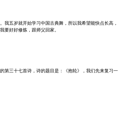
。我五岁就开始学习中国古典舞，所以我希望能快点长高，
我要好好修炼，跟师父回家。
的第三十七首诗，诗的题目是：《抱轮》，我们先来复习一