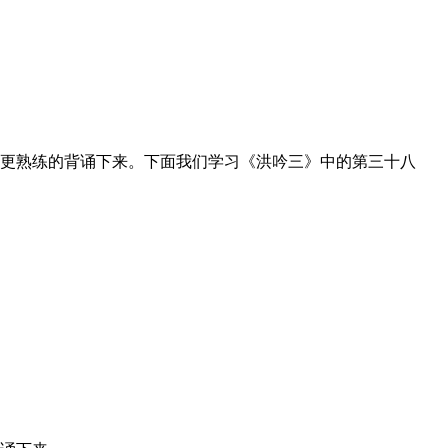
更熟练的背诵下来。下面我们学习《洪吟三》中的第三十八