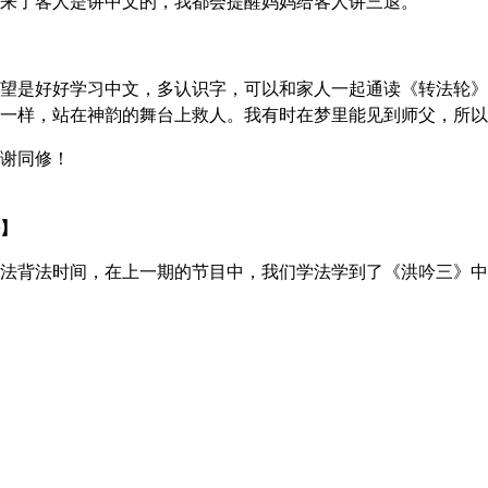
来了客人是讲中文的，我都会提醒妈妈给客人讲三退。
望是好好学习中文，多认识字，可以和家人一起通读《转法轮》
一样，站在神韵的舞台上救人。我有时在梦里能见到师父，所以
谢同修！
】
法背法时间，在上一期的节目中，我们学法学到了《洪吟三》中