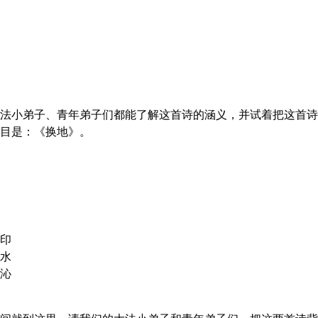
法小弟子、青年弟子们都能了解这首诗的涵义，并试着把这首诗
目是：《换地》。
印
水
沁