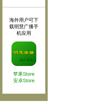
海外用户可下
载明慧广播手
机应用
苹果Store
安卓Store