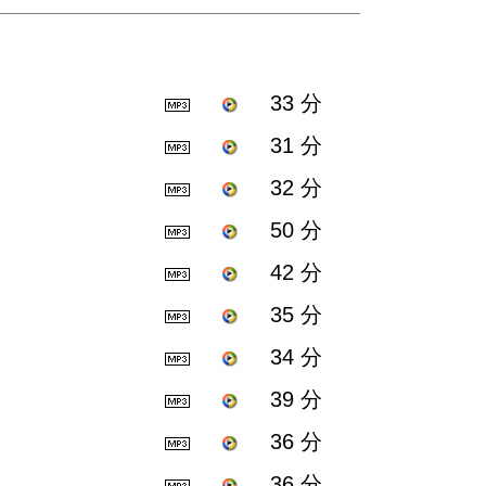
33 分
31 分
32 分
50 分
42 分
35 分
34 分
39 分
36 分
36 分