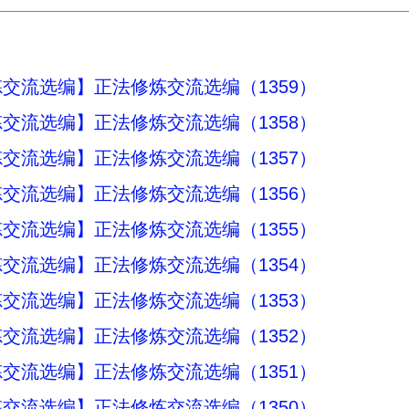
交流选编】正法修炼交流选编（1359）
交流选编】正法修炼交流选编（1358）
交流选编】正法修炼交流选编（1357）
交流选编】正法修炼交流选编（1356）
交流选编】正法修炼交流选编（1355）
交流选编】正法修炼交流选编（1354）
交流选编】正法修炼交流选编（1353）
交流选编】正法修炼交流选编（1352）
交流选编】正法修炼交流选编（1351）
交流选编】正法修炼交流选编（1350）