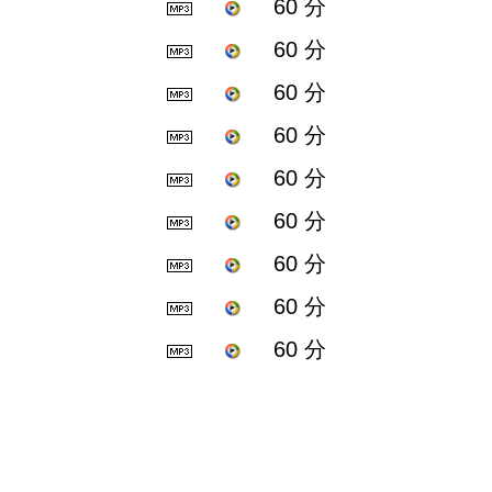
60 分
60 分
60 分
60 分
60 分
60 分
60 分
60 分
60 分