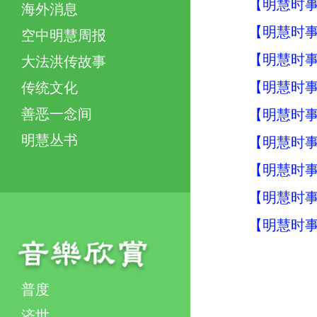
【明慧时事】
海外消息
【明慧时事】
空中明慧周报
【明慧时事】
大法洪传故事
【明慧时事】
传统文化
善恶一念间
【明慧时事】
明慧丛书
【明慧时事】
【明慧时事】
【明慧时事】
【明慧时事】
普度
济世