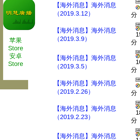
【海外消息】海外消息
（2019.3.12）
分
【海外消息】海外消息
1
（2019.3.9）
苹果
分
Store
安卓
【海外消息】海外消息
1
Store
（2019.3.5）
分
【海外消息】海外消息
（2019.2.26）
分
【海外消息】海外消息
1
（2019.2.23）
分
【海外消息】海外消息