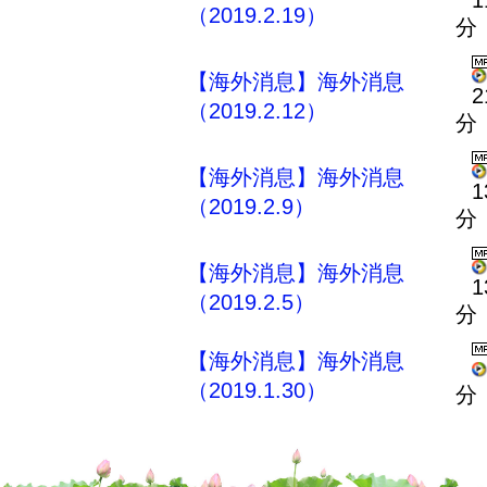
1
（2019.2.19）
分
【海外消息】海外消息
2
（2019.2.12）
分
【海外消息】海外消息
1
（2019.2.9）
分
【海外消息】海外消息
1
（2019.2.5）
分
【海外消息】海外消息
（2019.1.30）
分