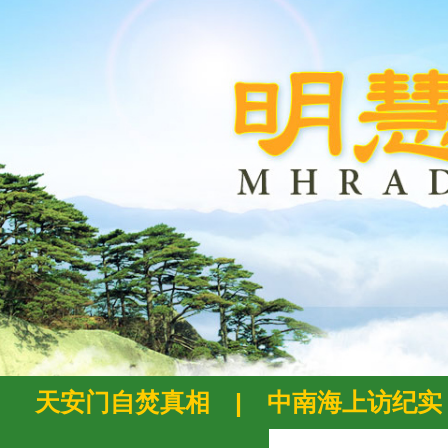
天安门自焚真相
|
中南海上访纪实