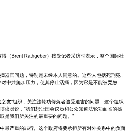
rent Rathgeber）接受记者采访时表示，整个国际社
摘器官问题，特别是未经本人同意的。这些人包括死刑犯，
并对中共施加压力，使其停止活摘，因为它是不能被宽恕
功之友”组织，关注法轮功修炼者遭受迫害的问题。这个组织
博议员说，“我们想让国会议员和公众知道法轮功面临的挑
取是我们所关注的最重要的问题。”
中最严重的罪行。这个政府将要承担所有对外关系中的负面