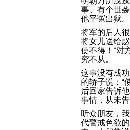
明朝万历戊戍
事。有个世袭
他平冤出狱。
将军的后人很
将女儿送给赵
使不得！”对
究不从。
这事没有成功
的轿子说：“
后回家告诉他
事情，从未告
听众朋友，我
代警戒色欲的