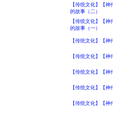
【传统文化】【神传
的故事（二）
【传统文化】【神传
的故事（一）
【传统文化】【神传
【传统文化】【神传
【传统文化】【神传
【传统文化】【神传
【传统文化】【神传