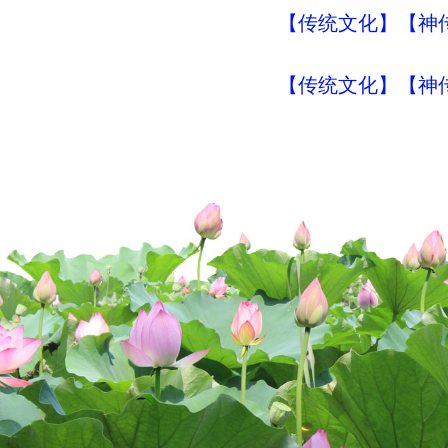
【传统文化】【神传
【传统文化】【神传