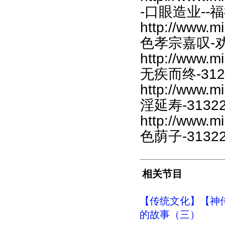
-口眼造业--福禄
http://www.m
色孝宗嘉叹-劝友
http://www.m
无疾而终-3125
http://www.m
淫延寿-313228
http://www.m
色荫子-313229
相关节目
【传统文化】【神传
的故事（三）