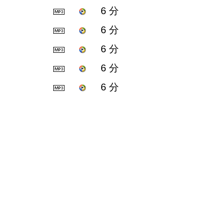
6 分
6 分
6 分
6 分
6 分