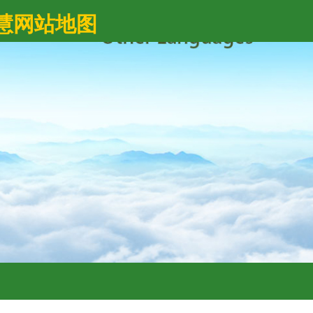
慧网站地图