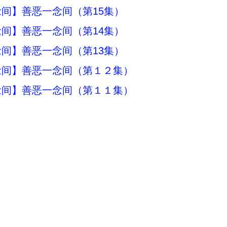
间】善恶一念间（第15集）
间】善恶一念间（第14集）
间】善恶一念间（第13集）
念间】善恶一念间（第１２集）
念间】善恶一念间（第１１集）