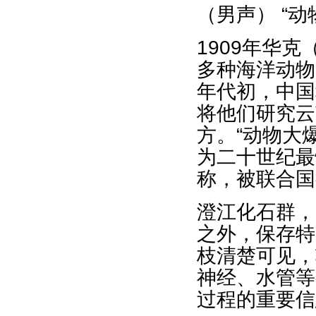
（男声） “
1909年华克
多种海洋动物
年代初，中国
将他们研究云
方。“动物大
为二十世纪最
称，被联合国
澄江化石群，
之外，保存特
枝清楚可见，
神经、水管等
过程的重要信