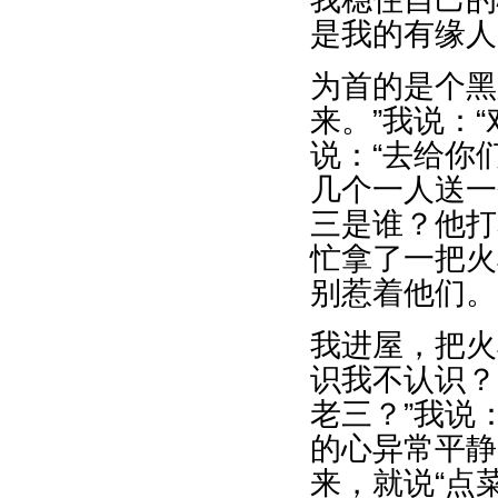
是我的有缘人
为首的是个黑
来。”我说：
说：“去给你
几个一人送一
三是谁？他打
忙拿了一把火
别惹着他们。
我进屋，把火
识我不认识？
老三？”我说
的心异常平静
来，就说“点菜