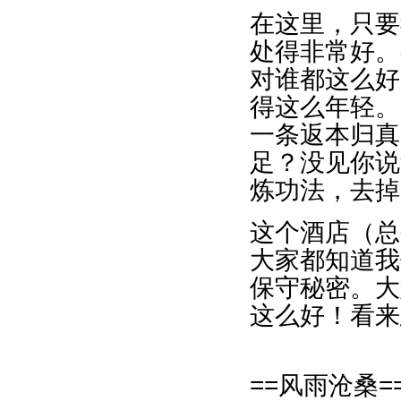
在这里，只要
处得非常好。
对谁都这么好
得这么年轻。
一条返本归真
足？没见你说
炼功法，去掉
这个酒店（总
大家都知道我
保守秘密。大
这么好！看来
==风雨沧桑=