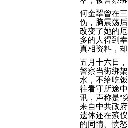
何金翠曾在三
伤，脑震荡后
改变了她的厄
多的人得到幸
真相资料，却
五月十六日，
警察当街绑架
水，不给吃饭
往看守所途中
讯，声称是“
来自中共政府
遗体还在殡仪
的同情、愤怒