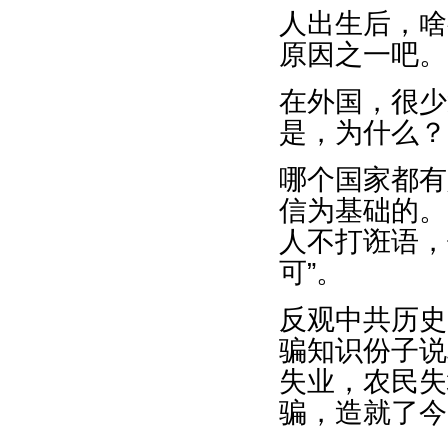
人出生后，啥
原因之一吧。
在外国，很少
是，为什么？
哪个国家都有
信为基础的。
人不打诳语，
可”。
反观中共历史
骗知识份子说
失业，农民失
骗，造就了今