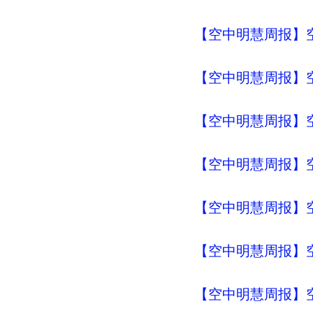
【空中明慧周报】空
【空中明慧周报】空
【空中明慧周报】空
【空中明慧周报】空
【空中明慧周报】空
【空中明慧周报】空
【空中明慧周报】空