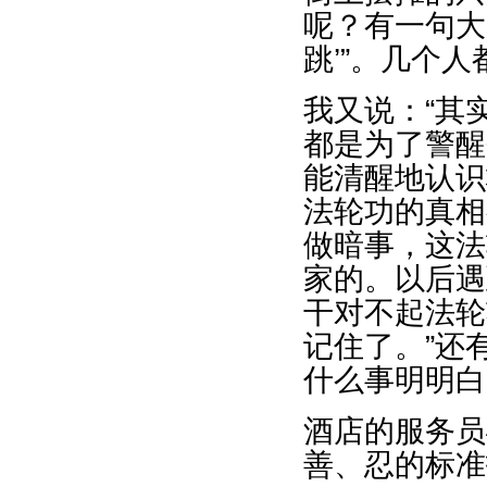
呢？有一句大
跳’”。几个
我又说：“其
都是为了警醒
能清醒地认识
法轮功的真相
做暗事，这法
家的。以后遇
干对不起法轮
记住了。”还
什么事明明白
酒店的服务员
善、忍的标准