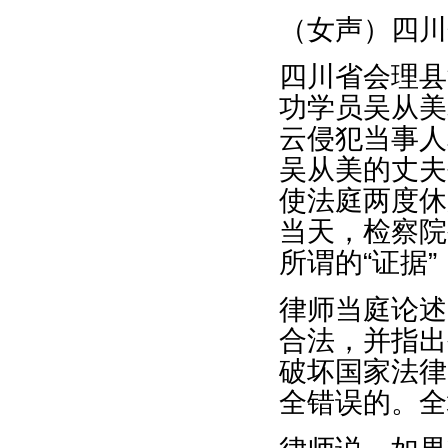
（女声）四川
四川省会理县
功学员吴从美
云侵犯当事人
吴从美的丈夫
使法庭两度休
当天，检察院
所谓的“证据
律师当庭论述
合法，并指出
破坏国家法律
全错误的。全