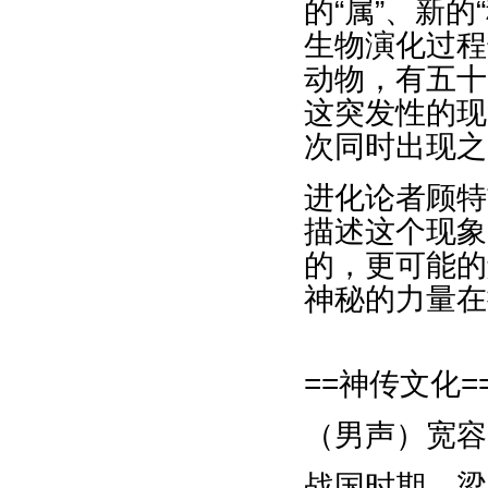
的“属”、新的
生物演化过程
动物，有五十
这突发性的现
次同时出现之
进化论者顾特
描述这个现象
的，更可能的
神秘的力量在
==神传文化=
（男声）宽容
战国时期，梁