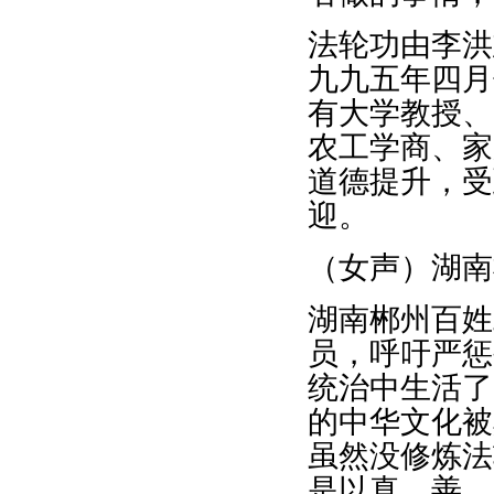
法轮功由李洪
九九五年四月
有大学教授、
农工学商、家
道德提升，受
迎。
（女声）湖南
湖南郴州百姓
员，呼吁严惩
统治中生活了
的中华文化被
虽然没修炼法
是以真、善、