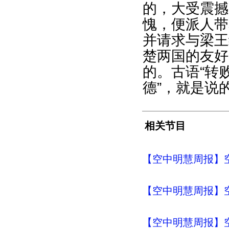
的，大受震撼
愧，便派人带
并请求与梁王
楚两国的友好
的。古语“转
德”，就是说
相关节目
【空中明慧周报】空
【空中明慧周报】空
【空中明慧周报】空