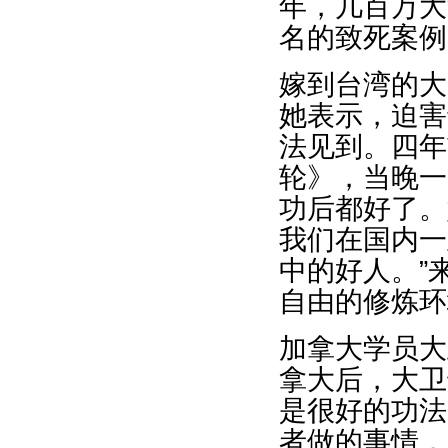
年，几百万大
名的致死案例
嫁到台湾的大
她表示，迫害
法见到。四年
轮》，当晚一
功后都好了。
我们在国内一
中的好人。”
自由的修炼环
加拿大学员大
拿大后，大卫
是很好的功法
者做的事情，