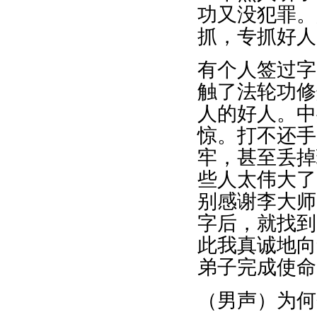
功又没犯罪。
抓，专抓好人
有个人签过字
触了法轮功修
人的好人。中
惊。打不还手
牢，甚至丢掉
些人太伟大了
别感谢李大师
字后，就找到
此我真诚地向
弟子完成使命
（男声）为何