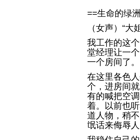
==生命的绿洲
（女声）“大
我工作的这个
堂经理让一个
一个房间了。
在这里各色人
个，进房间就
有的喊把空调
着。以前也听
道人物，稍不
氓话来侮辱人
我稳住自己的