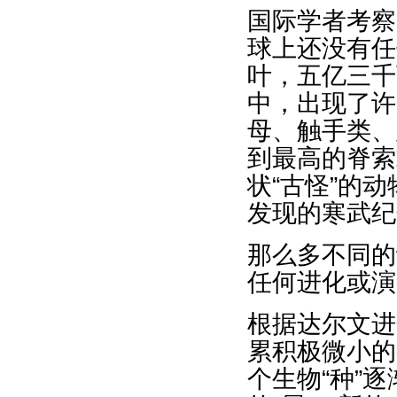
国际学者考察
球上还没有任
叶，五亿三千
中，出现了许
母、触手类、
到最高的脊索
状“古怪”的
发现的寒武纪
那么多不同的
任何进化或演
根据达尔文进
累积极微小的
个生物“种”