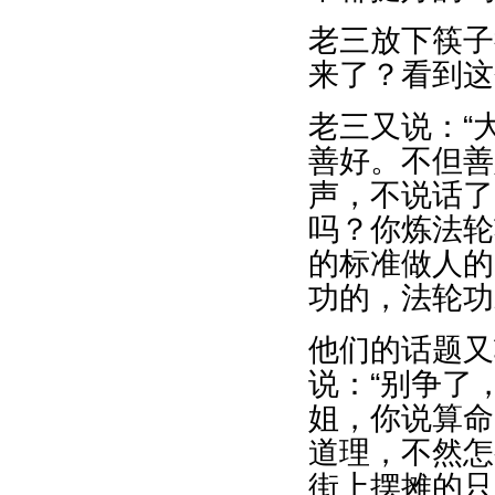
老三放下筷子
来了？看到这
老三又说：“
善好。不但善
声，不说话了
吗？你炼法轮
的标准做人的
功的，法轮功
他们的话题又
说：“别争了
姐，你说算命
道理，不然怎
街上摆摊的只