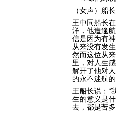
（女声）船长
王中同船长在
洋，他遭逢航
信是因为有神
从来没有发生
然而这位从来
里，对人生感
解开了他对人
的永不迷航的
王船长说：“
生的意义是什
去，都是苦多