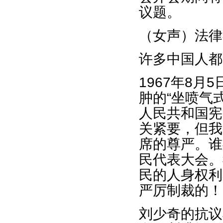
议题。
（女声）法律
许多中国人都
1967年8
肿的“坐喷气
人民共和国宪
关紧要，但我
席的尊严。谁
民代表大会。
民的人身权利
严厉制裁的！
刘少奇的抗议