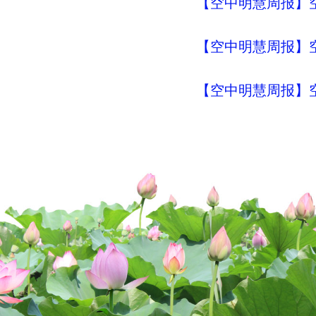
【空中明慧周报】空
【空中明慧周报】空
【空中明慧周报】空