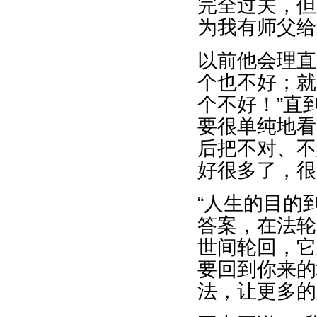
完全过关，但
为我有师父给
以前他会理直
个也不好；就
个不好！”直
要很单纯地看
后把不对、不
好很多了，很
“人生的目的
答案，在法轮
世间轮回，它
要回到你来的
法，让更多的