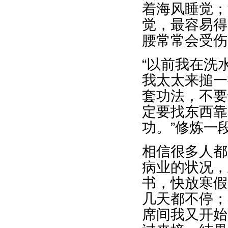
着海风睡觉；
觉，最容易得
腰常常会受伤
“以前我在洗
我太太来搥一
套功法，不要
定要找东西靠
功。”修炼一
相信很多人都
病业的状况，
书，快放寒假
几天都不停；
席间我又开始