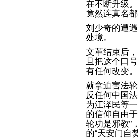
在不断升级。
竟然连真名都
刘少奇的遭遇
处境。
文革结束后，
且把这个口号
有任何改变。
就拿迫害法轮
反任何中国法
为江泽民等一
的信仰自由于
轮功是邪教”
的“天安门自