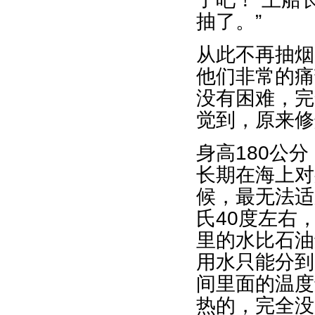
抽了。”
从此不再抽烟
他们非常的痛
没有困难，完
觉到，原来修
身高180公
长期在海上对
候，最无法适
氏40度左右
里的水比石油
用水只能分到
间里面的温度
热的，完全没