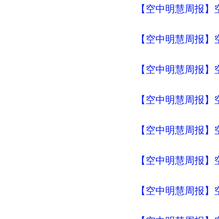
【空中明慧周报】空
【空中明慧周报】空
【空中明慧周报】空
【空中明慧周报】空
【空中明慧周报】空
【空中明慧周报】空
【空中明慧周报】空