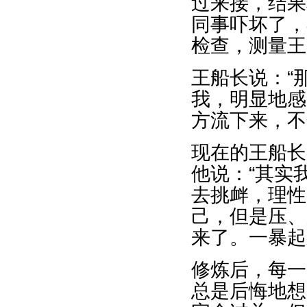
过来接，结果
同事吓坏了，
检查，测量王
王船长说：“
我，明显地感
方流下来，不
现在的王船长
他说：“其实
去挑衅，理性
己，但是压、
来了。一暴起
修炼后，每一
总是后悔地想