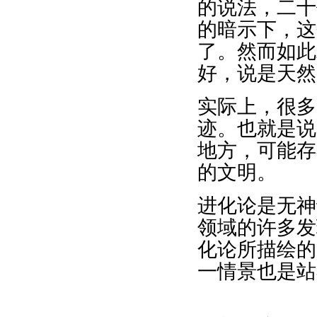
的说法，二十
的暗示下，这
了。然而如此
好，说是天然
实际上，很多
迹。也就是说
地方，可能存
的文明。
进化论是无神
领域的许多发
化论所描绘的
一情景也是站