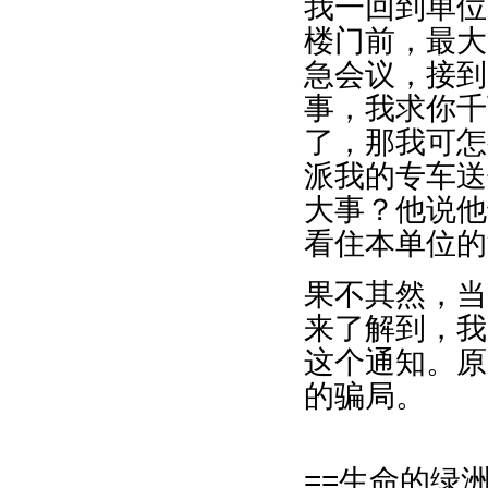
我一回到单位
楼门前，最大
急会议，接到
事，我求你千
了，那我可怎
派我的专车送
大事？他说他
看住本单位的
果不其然，当
来了解到，我
这个通知。原
的骗局。
==生命的绿洲