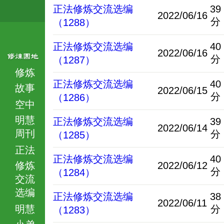
正法修炼交流选编
39
2022/06/16
分
（1288）
正法修炼交流选编
40
2022/06/16
分
（1287）
修炼
正法修炼交流选编
40
故事
2022/06/15
分
（1286）
空中
明慧
正法修炼交流选编
39
2022/06/14
周刊
分
（1285）
正法
正法修炼交流选编
40
修炼
2022/06/12
分
（1284）
交流
选编
正法修炼交流选编
38
2022/06/11
明慧
分
（1283）
小弟