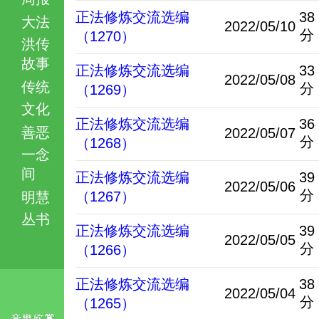
正法修炼交流选编
38
大法
2022/05/10
分
（1270）
洪传
故事
正法修炼交流选编
33
2022/05/08
传统
分
（1269）
文化
正法修炼交流选编
36
善恶
2022/05/07
分
（1268）
一念
间
正法修炼交流选编
39
2022/05/06
分
（1267）
明慧
丛书
正法修炼交流选编
39
2022/05/05
分
（1266）
正法修炼交流选编
38
2022/05/04
分
（1265）