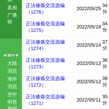
正法修炼交流选编
34
真相
2022/05/25
分
（1276）
广播
稿
正法修炼交流选编
34
2022/05/19
分
（1275）
正法修炼交流选编
37
2022/05/14
分
（1274）
正法修炼交流选编
36
大陆
2022/05/13
分
（1273）
消息
正法修炼交流选编
39
海外
2022/05/12
分
（1272）
消息
空中
正法修炼交流选编
35
2022/05/11
明慧
分
（1271）
周报