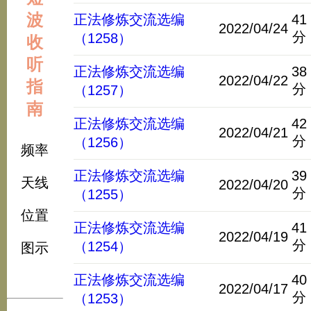
波
正法修炼交流选编
41
2022/04/24
分
（1258）
收
听
正法修炼交流选编
38
2022/04/22
指
分
（1257）
南
正法修炼交流选编
42
2022/04/21
分
（1256）
频率
正法修炼交流选编
39
天线
2022/04/20
分
（1255）
位置
正法修炼交流选编
41
2022/04/19
分
（1254）
图示
正法修炼交流选编
40
2022/04/17
分
（1253）