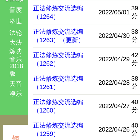
正法修炼交流选编
39
普度
2022/05/01
分
（1264）
济世
正法修炼交流选编
38
法轮
2022/04/30
分
（1263）（更新）
大法
炼功
正法修炼交流选编
42
2022/04/29
音乐
分
（1262）
2018
版
正法修炼交流选编
38
2022/04/28
天音
分
（1261）
净乐
正法修炼交流选编
40
2022/04/27
分
（1260）
正法修炼交流选编
40
2022/04/26
分
（1259）
短