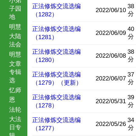
正法修炼交流选编
38
子园
2022/06/10
分
（1282）
地
明慧
正法修炼交流选编
40
2022/06/09
大陆
分
（1281）
法会
正法修炼交流选编
38
明慧
2022/06/08
分
（1280）
文章
专辑
正法修炼交流选编
37
2022/06/07
选
分
（1279）（更新）
忆师
正法修炼交流选编
39
恩
2022/05/31
分
（1278）
法轮
大法
正法修炼交流选编
34
2022/05/26
日专
分
（1277）
辑