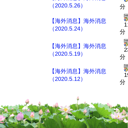
（2020.5.26）
分
【海外消息】海外消息
1
（2020.5.24）
分
【海外消息】海外消息
2
（2020.5.19）
分
【海外消息】海外消息
1
（2020.5.12）
分