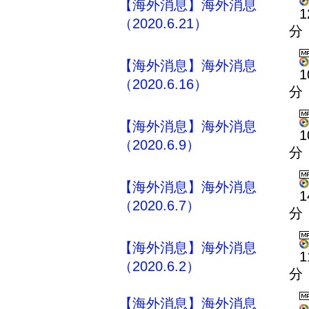
【海外消息】海外消息
1
（2020.6.21）
分
【海外消息】海外消息
1
（2020.6.16）
分
【海外消息】海外消息
1
（2020.6.9）
分
【海外消息】海外消息
1
（2020.6.7）
分
【海外消息】海外消息
1
（2020.6.2）
分
【海外消息】海外消息