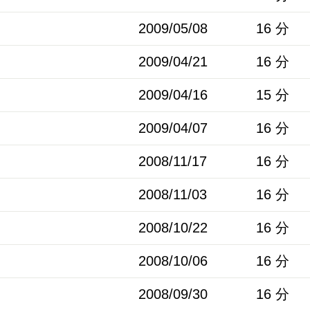
2009/05/08
16 分
2009/04/21
16 分
2009/04/16
15 分
2009/04/07
16 分
2008/11/17
16 分
2008/11/03
16 分
2008/10/22
16 分
2008/10/06
16 分
2008/09/30
16 分