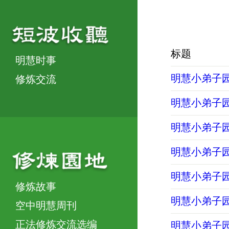
标题
明慧时事
明慧小弟子园地
修炼交流
明慧小弟子园地
明慧小弟子园地
明慧小弟子园地
明慧小弟子园地
修炼故事
明慧小弟子园地
空中明慧周刊
正法修炼交流选编
明慧小弟子园地