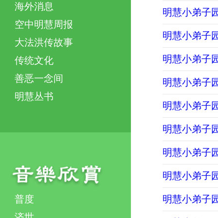
海外消息
明慧小弟子园地
空中明慧周报
明慧小弟子园地
大法洪传故事
明慧小弟子园地
传统文化
善恶一念间
明慧小弟子园地
明慧丛书
明慧小弟子园地
明慧小弟子园地
明慧小弟子园地
明慧小弟子园地
普度
明慧小弟子园地
济世