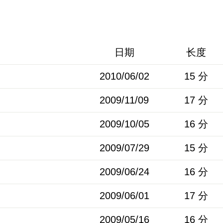
日期
长度
2010/06/02
15 分
2009/11/09
17 分
2009/10/05
16 分
2009/07/29
15 分
2009/06/24
16 分
2009/06/01
17 分
2009/05/16
16 分