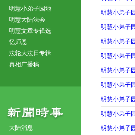
明慧小弟子园地
明慧小弟子园地
明慧大陆法会
明慧小弟子园地
明慧文章专辑选
明慧小弟子园
忆师恩
法轮大法日专辑
明慧小弟子园
真相广播稿
明慧小弟子园
明慧小弟子园地
明慧小弟子园地
明慧小弟子园地
大陆消息
明慧小弟子园地