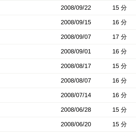
2008/09/22
15 分
2008/09/15
16 分
2008/09/07
17 分
2008/09/01
16 分
2008/08/17
15 分
2008/08/07
16 分
2008/07/14
16 分
2008/06/28
15 分
2008/06/20
15 分