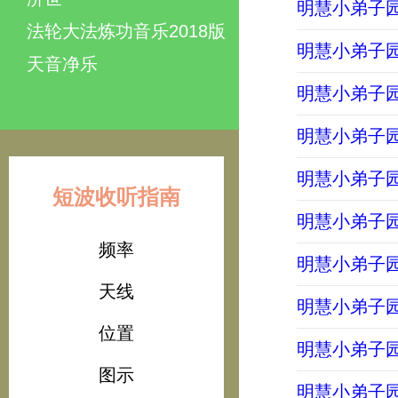
明慧小弟子园地
法轮大法炼功音乐2018版
明慧小弟子园地
天音净乐
明慧小弟子园地
明慧小弟子园地
明慧小弟子园地
短波收听指南
明慧小弟子园地
频率
明慧小弟子园地
天线
明慧小弟子园地
位置
明慧小弟子园地
图示
明慧小弟子园地