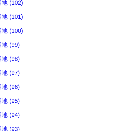
 (102)
 (101)
 (100)
 (99)
 (98)
 (97)
 (96)
 (95)
 (94)
 (93)