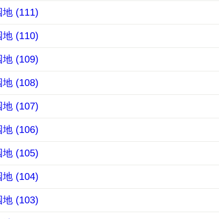
 (111)
 (110)
 (109)
 (108)
 (107)
 (106)
 (105)
 (104)
 (103)