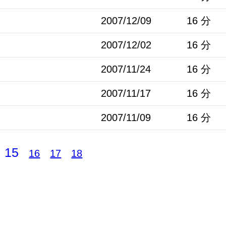
2007/12/09
16 分
2007/12/02
16 分
2007/11/24
16 分
2007/11/17
16 分
2007/11/09
16 分
15
16
17
18