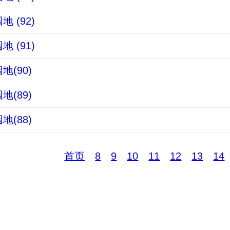
 (92)
 (91)
(90)
(89)
(88)
首页
8
9
10
11
12
13
14