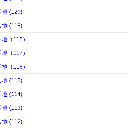
 (120)
 (119)
地（118）
地（117）
地（116）
 (115)
 (114)
 (113)
 (112)