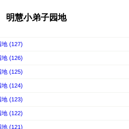
明慧小弟子园地
 (127)
 (126)
 (125)
 (124)
 (123)
 (122)
 (121)