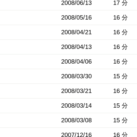
2008/06/13
17 分
2008/05/16
16 分
2008/04/21
16 分
2008/04/13
16 分
2008/04/06
16 分
2008/03/30
15 分
2008/03/21
16 分
2008/03/14
15 分
2008/03/08
15 分
2007/12/16
16 分