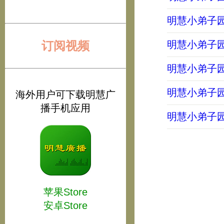
明慧小弟子园地
订阅视频
明慧小弟子园地
明慧小弟子园地
明慧小弟子园地
海外用户可下载明慧广
播手机应用
明慧小弟子园地
苹果Store
安卓Store