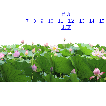
首页
12
7
8
9
10
11
13
14
15
末页