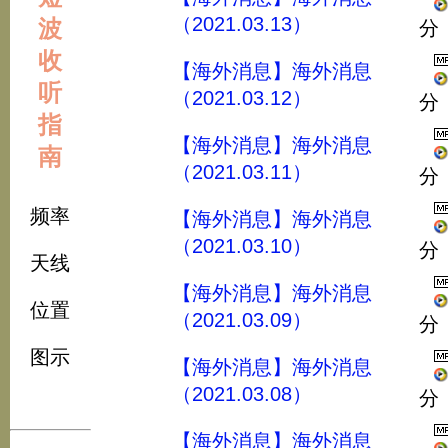
（2021.03.13）
波
分
收
【海外消息】海外消息
听
（2021.03.12）
分
指
【海外消息】海外消息
南
（2021.03.11）
分
频率
【海外消息】海外消息
（2021.03.10）
分
天线
【海外消息】海外消息
位置
（2021.03.09）
分
图示
【海外消息】海外消息
（2021.03.08）
分
【海外消息】海外消息