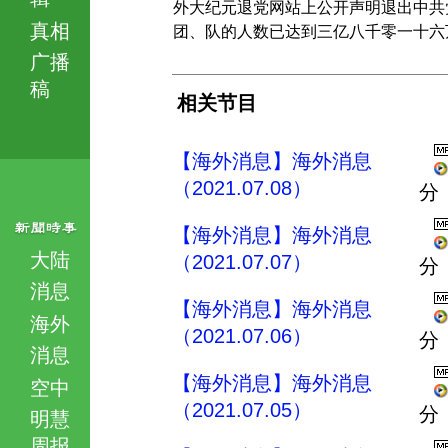
外大纪元退党网站上公开声明退出中共
真相
团、队的人数已达到三亿八千零一十六
广播
稿
相关节目
【海外消息】海外消息
（2021.07.08）
分
【海外消息】海外消息
大陆
（2021.07.07）
分
消息
【海外消息】海外消息
海外
（2021.07.06）
分
消息
【海外消息】海外消息
空中
（2021.07.05）
分
明慧
周报