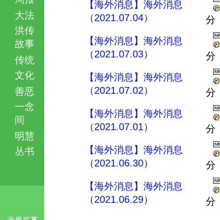
【海外消息】海外消息
大法
（2021.07.04）
分
洪传
【海外消息】海外消息
故事
（2021.07.03）
分
传统
文化
【海外消息】海外消息
（2021.07.02）
善恶
分
一念
【海外消息】海外消息
间
（2021.07.01）
分
明慧
【海外消息】海外消息
丛书
（2021.06.30）
分
【海外消息】海外消息
（2021.06.29）
分