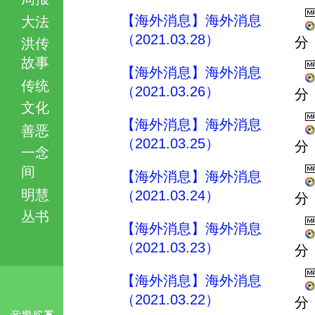
【海外消息】海外消息
大法
（2021.03.28）
分
洪传
故事
【海外消息】海外消息
传统
（2021.03.26）
分
文化
【海外消息】海外消息
善恶
（2021.03.25）
分
一念
间
【海外消息】海外消息
明慧
（2021.03.24）
分
丛书
【海外消息】海外消息
（2021.03.23）
分
【海外消息】海外消息
（2021.03.22）
分