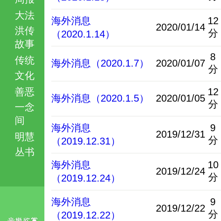
大法
海外消息
12
2020/01/14
洪传
分
（2020.1.14）
故事
8
传统
海外消息（2020.1.7）
2020/01/07
分
文化
善恶
12
海外消息（2020.1.5）
2020/01/05
分
一念
间
海外消息
9
2019/12/31
明慧
分
（2019.12.31）
丛书
海外消息
10
2019/12/24
分
（2019.12.24）
海外消息
9
2019/12/22
分
（2019.12.22）