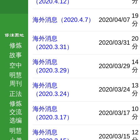
分
（2020.4.12）
19
海外消息（2020.4.7）
2020/04/07
分
海外消息
20
2020/03/31
修炼
分
（2020.3.31）
故事
海外消息
14
空中
2020/03/29
分
（2020.3.29）
明慧
周刊
海外消息
13
2020/03/24
分
正法
（2020.3.24）
修炼
海外消息
10
交流
2020/03/17
分
（2020.3.17）
选编
明慧
海外消息
12
2020/03/15
小弟