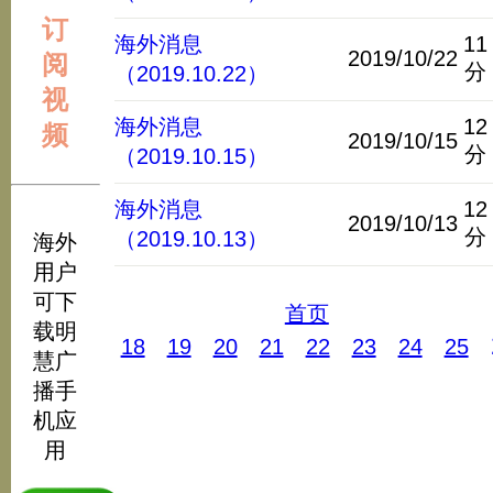
订
海外消息
11
2019/10/22
阅
分
（2019.10.22）
视
海外消息
12
频
2019/10/15
分
（2019.10.15）
海外消息
12
2019/10/13
分
（2019.10.13）
海外
用户
可下
首页
载明
18
19
20
21
22
23
24
25
慧广
播手
机应
用