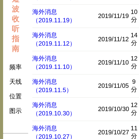
波
海外消息
10
2019/11/19
收
分
（2019.11.19）
听
海外消息
14
指
2019/11/12
分
（2019.11.12）
南
海外消息
12
2019/11/10
分
（2019.11.10）
频率
天线
海外消息
9
2019/11/05
分
（2019.11.5）
位置
海外消息
12
2019/10/30
图示
分
（2019.10.30）
海外消息
11
2019/10/27
分
（2019.10.27）