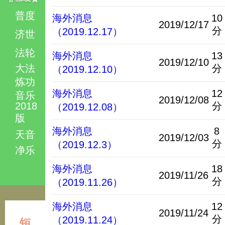
普度
海外消息
10
2019/12/17
分
（2019.12.17）
济世
法轮
海外消息
13
2019/12/10
大法
分
（2019.12.10）
炼功
海外消息
12
音乐
2019/12/08
2018
分
（2019.12.08）
版
海外消息
8
天音
2019/12/03
分
（2019.12.3）
净乐
海外消息
18
2019/11/26
分
（2019.11.26）
海外消息
12
2019/11/24
分
（2019.11.24）
短