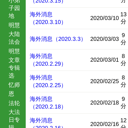
分
（2020.3.15）
子园
海外消息
13
地
2020/03/10
分
（2020.3.10）
明慧
大陆
9
海外消息（2020.3.3）
2020/03/03
法会
分
明慧
海外消息
8
2020/03/01
文章
分
（2020.2.29）
专辑
选
海外消息
8
2020/02/25
分
忆师
（2020.2.25）
恩
海外消息
9
2020/02/18
法轮
分
（2020.2.18）
大法
日专
海外消息
12
2020/02/16
辑
分