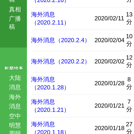
（2020.2.16）
真相
海外消息
13
2020/02/11
广播
分
（2020.2.11）
稿
10
海外消息（2020.2.4）
2020/02/04
分
12
海外消息（2020.2.2）
2020/02/02
分
大陆
海外消息
8
2020/01/28
分
消息
（2020.1.28）
海外
海外消息
7
2020/01/21
消息
分
（2020.1.21）
空中
海外消息
27
明慧
2020/01/18
分
（2020.1.18）
周报